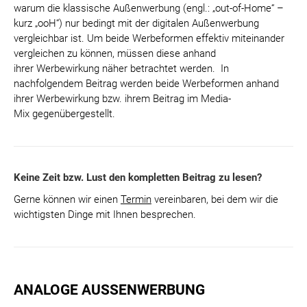
warum die klassische Außenwerbung (engl.: „out-of-Home“ –
kurz „ooH“) nur bedingt mit der digitalen Außenwerbung
vergleichbar ist. Um beide Werbeformen effektiv miteinander
vergleichen zu können, müssen diese anhand
ihrer Werbewirkung näher betrachtet werden. In
nachfolgendem Beitrag werden beide Werbeformen anhand
ihrer Werbewirkung bzw. ihrem Beitrag im Media-
Mix gegenübergestellt.
Keine Zeit bzw. Lust den kompletten Beitrag zu lesen?
Gerne können wir einen
Termin
vereinbaren, bei dem wir die
wichtigsten Dinge mit Ihnen besprechen.
ANALOGE AUSSENWERBUNG