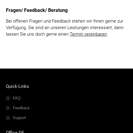
Fragen/ Feedback/ Beratung
Bei offenen Fragen und Feedback stehen wir Ihnen gerne zur
Verfügung. Sie sind an unseren Leistungen interessiert, dann
lassen Sie uns doch gerne einen
Termin vereinbaren
.
Quick-Links
FAQ
Feedback
Support
Office DE