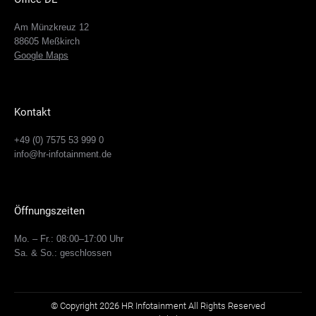
Am Münzkreuz 12
88605 Meßkirch
Google Maps
Kontakt
+49 (0) 7575 53 999 0
info@hr-infotainment.de
Öffnungszeiten
Mo. – Fr.: 08:00–17:00 Uhr
Sa. & So.: geschlossen
© Copyright 2026 HR Infotainment All Rights Reserved