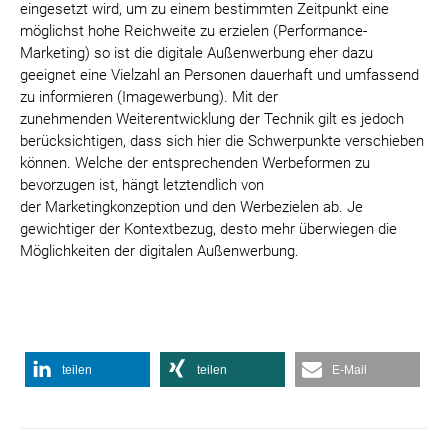
eingesetzt wird, um zu einem bestimmten Zeitpunkt eine
möglichst hohe Reichweite zu erzielen (Performance-
Marketing) so ist die digitale Außenwerbung eher dazu
geeignet eine Vielzahl an Personen dauerhaft und umfassend
zu informieren (Imagewerbung). Mit der
zunehmenden Weiterentwicklung der Technik gilt es jedoch
berücksichtigen, dass sich hier die Schwerpunkte verschieben
können. Welche der entsprechenden Werbeformen zu
bevorzugen ist, hängt letztendlich von
der Marketingkonzeption und den Werbezielen ab. Je
gewichtiger der Kontextbezug, desto mehr überwiegen die
Möglichkeiten der digitalen Außenwerbung.
teilen
teilen
E-Mail