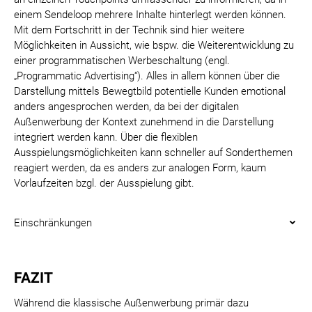
einem Sendeloop mehrere Inhalte hinterlegt werden können.
Mit dem Fortschritt in der Technik sind hier weitere
Möglichkeiten in Aussicht, wie bspw. die Weiterentwicklung zu
einer programmatischen Werbeschaltung (engl.
„Programmatic Advertising“). Alles in allem können über die
Darstellung mittels Bewegtbild potentielle Kunden emotional
anders angesprochen werden, da bei der digitalen
Außenwerbung der Kontext zunehmend in die Darstellung
integriert werden kann. Über die flexiblen
Ausspielungsmöglichkeiten kann schneller auf Sonderthemen
reagiert werden, da es anders zur analogen Form, kaum
Vorlaufzeiten bzgl. der Ausspielung gibt.
Einschränkungen
FAZIT
Während die klassische Außenwerbung primär dazu