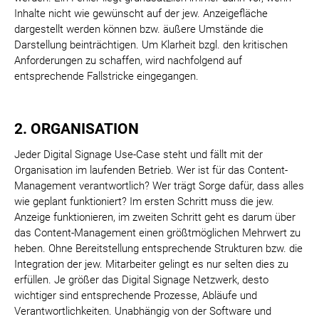
Inhalte nicht wie gewünscht auf der jew. Anzeigefläche
dargestellt werden können bzw. äußere Umstände die
Darstellung beinträchtigen. Um Klarheit bzgl. den kritischen
Anforderungen zu schaffen, wird nachfolgend auf
entsprechende Fallstricke eingegangen.
2. ORGANISATION
Jeder Digital Signage Use-Case steht und fällt mit der
Organisation im laufenden Betrieb. Wer ist für das Content-
Management verantwortlich? Wer trägt Sorge dafür, dass alles
wie geplant funktioniert? Im ersten Schritt muss die jew.
Anzeige funktionieren, im zweiten Schritt geht es darum über
das Content-Management einen größtmöglichen Mehrwert zu
heben. Ohne Bereitstellung entsprechende Strukturen bzw. die
Integration der jew. Mitarbeiter gelingt es nur selten dies zu
erfüllen. Je größer das Digital Signage Netzwerk, desto
wichtiger sind entsprechende Prozesse, Abläufe und
Verantwortlichkeiten. Unabhängig von der Software und