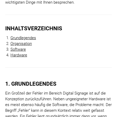
wichtigsten Dinge mit Ihnen besprechen.
INHALTSVERZEICHNIS
Grundlegendes
Organisation
Software
Hardware
1. GRUNDLEGENDES
Ein Großteil der Fehler im Bereich Digital Signage ist auf die
Konzeption zurückzuführen. Neben ungeeigneter Hardware ist
es meist ebenso häufig die Software, die Probleme macht. Der
Begriff „Fehler“ kann in diesem Kontext relativ weit gefasst
werden. Ein Fehler liegt grundsätzlich immer dann vor, wenn