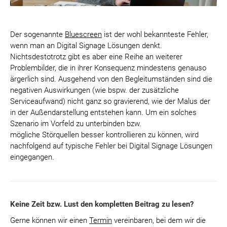
Der sogenannte
Bluescreen
ist der wohl bekannteste Fehler,
wenn man an Digital Signage Lösungen denkt.
Nichtsdestotrotz gibt es aber eine Reihe an weiterer
Problembilder, die in ihrer Konsequenz mindestens genauso
ärgerlich sind. Ausgehend von den Begleitumständen sind die
negativen Auswirkungen (wie bspw. der zusätzliche
Serviceaufwand) nicht ganz so gravierend, wie der Malus der
in der Außendarstellung entstehen kann. Um ein solches
Szenario im Vorfeld zu unterbinden bzw.
mögliche Störquellen besser kontrollieren zu können, wird
nachfolgend auf typische Fehler bei Digital Signage Lösungen
eingegangen.
Keine Zeit bzw. Lust den kompletten Beitrag zu lesen?
Gerne können wir einen
Termin
vereinbaren, bei dem wir die