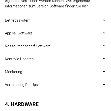
eigentlich vermieden werden können. Weitergehende
Informationen zum Bereich Software finden Sie
hier
.
Betriebssystem
App vs. Software
Ressourcenbedarf Software
Kontrolle Updates
Monitoring
Vermeidung PopUps
4. HARDWARE