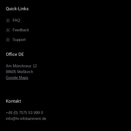
Quick-Links
FAQ
Feedback
Support
Office DE
Am Münzkreuz 12
88605 Meßkirch
Google Maps
Kontakt
+49 (0) 7575 53 999 0
info@hr-infotainment.de