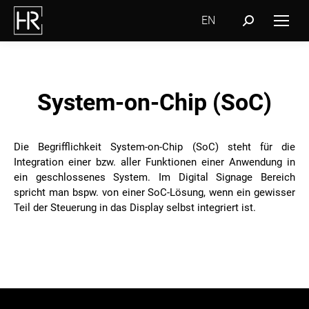
EN
Search:
System-on-Chip (SoC)
Die Begrifflichkeit System-on-Chip (SoC) steht für die
Integration einer bzw. aller Funktionen einer Anwendung in
ein geschlossenes System. Im Digital Signage Bereich
spricht man bspw. von einer SoC-Lösung, wenn ein gewisser
Teil der Steuerung in das Display selbst integriert ist.