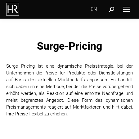
EN
Search:
Surge-Pricing
Surge Pricing ist eine dynamische Preisstrategie, bei der
Unternehmen die Preise für Produkte oder Dienstleistungen
auf Basis des aktuellen Marktbedarfs anpassen. Es handelt
sich dabei um eine Methode, bei der die Preise vorübergehend
erhöht werden, als Reaktion auf eine erhöhte Nachfrage und
meist begrenztes Angebot. Diese Form des dynamischen
Preismanagements reagiert auf Marktfaktoren und hilft dabei,
Ihre Preise flexibel zu erhöhen.