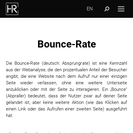
EN
Search:
Bounce-Rate
Die Bounce-Rate (deutsch: Absprungrate) ist eine Kennzahl
aus der Webanalyse, die den prozentualen Anteil der Besucher
angibt, die eine Website nach dem Aufruf nur einer einzigen
Seite wieder verlassen, ohne eine weitere Unterseite
anzuklicken oder mit der Seite zu interagieren. Ein „Bounce“
(Abpraller) bedeutet, dass der Nutzer zwar auf deiner Seite
gelandet ist, aber keine weitere Aktion (wie das Klicken auf
einen Link oder das Aufrufen einer zweiten Seite) ausgeführt
hat.