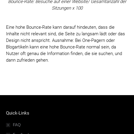
Bounce-Rate: Besuche auf einer Website/ Gesamtanzahl der
Sitzungen x 100
Eine hohe Bounce-Rate kann darauf hindeuten, dass die
Inhalte nicht relevant sind, die Seite zu langsam lädt oder das
Design nicht anspricht. Ausnahme: Bei One-Pagern oder
Blogartikeln kann eine hohe Bounce-Rate normal sein, da
Nutzer oft genau die Information finden, die sie suchen, und
dann zufrieden gehen.
Quick-Links
FAQ