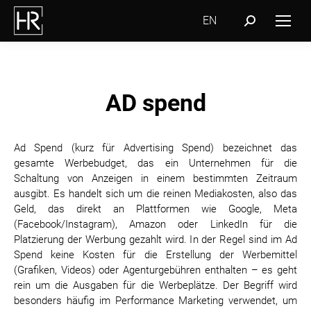
EN
Search:
AD spend
Ad Spend (kurz für Advertising Spend) bezeichnet das
gesamte Werbebudget, das ein Unternehmen für die
Schaltung von Anzeigen in einem bestimmten Zeitraum
ausgibt. Es handelt sich um die reinen Mediakosten, also das
Geld, das direkt an Plattformen wie Google, Meta
(Facebook/Instagram), Amazon oder LinkedIn für die
Platzierung der Werbung gezahlt wird. In der Regel sind im Ad
Spend keine Kosten für die Erstellung der Werbemittel
(Grafiken, Videos) oder Agenturgebühren enthalten – es geht
rein um die Ausgaben für die Werbeplätze. Der Begriff wird
besonders häufig im Performance Marketing verwendet, um